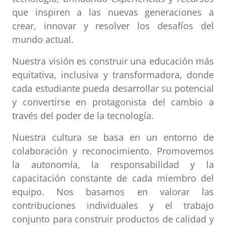
que inspiren a las nuevas generaciones a
crear, innovar y resolver los desafíos del
mundo actual.
Nuestra visión es construir una educación más
equitativa, inclusiva y transformadora, donde
cada estudiante pueda desarrollar su potencial
y convertirse en protagonista del cambio a
través del poder de la tecnología.
Nuestra cultura se basa en un entorno de
colaboración y reconocimiento. Promovemos
la autonomía, la responsabilidad y la
capacitación constante de cada miembro del
equipo. Nos basamos en valorar las
contribuciones individuales y el trabajo
conjunto para construir productos de calidad y