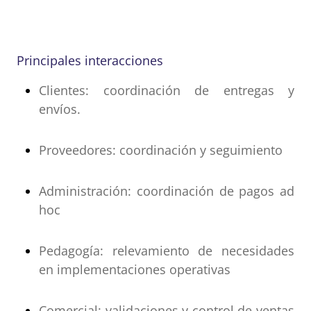
Principales interacciones
Clientes: coordinación de entregas y
envíos.
Proveedores: coordinación y seguimiento
Administración: coordinación de pagos ad
hoc
Pedagogía: relevamiento de necesidades
en implementaciones operativas
Comercial: validaciones y control de ventas