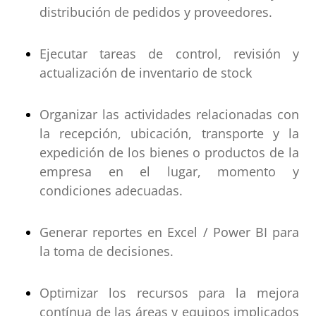
distribución de pedidos y proveedores.
Ejecutar tareas de control, revisión y
actualización de inventario de stock
Organizar las actividades relacionadas con
la recepción, ubicación, transporte y la
expedición de los bienes o productos de la
empresa en el lugar, momento y
condiciones adecuadas.
Generar reportes en Excel / Power BI para
la toma de decisiones.
Optimizar los recursos para la mejora
contínua de las áreas y equipos implicados