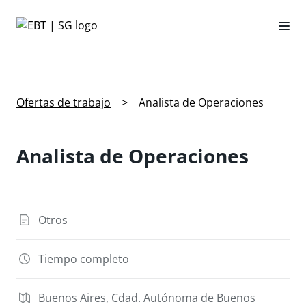
Ofertas de trabajo
>
Analista de Operaciones
Analista de Operaciones
Otros
Tiempo completo
Buenos Aires, Cdad. Autónoma de Buenos