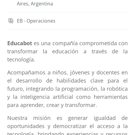
Aires, Argentina
EB - Operaciones
Educabot
es una compañía comprometida con
transformar la educación a través de la
tecnología.
Acompañamos a niños, jóvenes y docentes en
el desarrollo de habilidades clave para el
futuro, integrando la programación, la robótica
y la inteligencia artificial como herramientas
para aprender, crear y transformar.
Nuestra misión es generar igualdad de
oportunidades y democratizar el acceso a la
tecnología, brindando experiencias y recursos