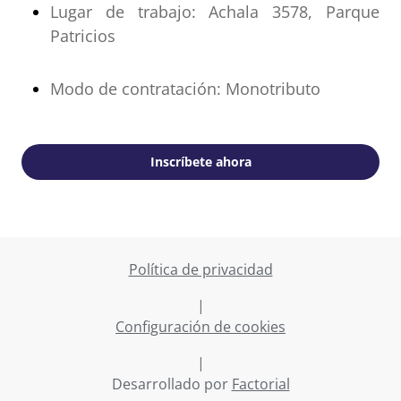
Lugar de trabajo: Achala 3578, Parque
Patricios
Modo de contratación: Monotributo
Inscríbete ahora
Política de privacidad
|
Configuración de cookies
|
Desarrollado por
Factorial