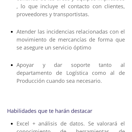
, lo que incluye el contacto con clientes,
proveedores y transportistas.
Atender las incidencias relacionadas con el
movimiento de mercancías de forma que
se asegure un servicio óptimo
Apoyar y dar soporte tanto al
departamento de Logística como al de
Producción cuando sea necesario.
Habilidades que te harán destacar
Excel + análisis de datos. Se valorará el
conocimiento de herramientas de