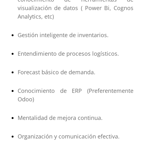
visualización de datos ( Power Bi, Cognos
Analytics, etc)
Gestión inteligente de inventarios.
Entendimiento de procesos logísticos.
Forecast básico de demanda.
Conocimiento de ERP (Preferentemente
Odoo)
Mentalidad de mejora continua.
Organización y comunicación efectiva.