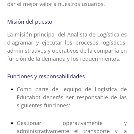
dar el mejor valor a nuestros usuarios.
Misión del puesto
La misión principal del Analista de Logística es
diagramar y ejecutar los procesos logísticos,
administrativos y operativos de la compañía en
función de la demanda y los requerimientos.
Funciones y responsabilidades
Como parte del equipo de Logística de
Educabot deberás ser responsable de las
siguientes funciones:
Gestionar operativamente y
administrativamente el transporte y la