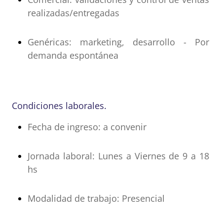
realizadas/entregadas
Genéricas: marketing, desarrollo - Por
demanda espontánea
Condiciones laborales.
Fecha de ingreso: a convenir
Jornada laboral: Lunes a Viernes de 9 a 18
hs
Modalidad de trabajo: Presencial